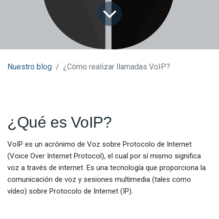
Nuestro blog
¿Cómo realizar llamadas VoIP?
¿Qué es VoIP?
VoIP es un acrónimo de Voz sobre Protocolo de Internet
(Voice Over Internet Protocol), el cual por sí mismo significa
voz a través de internet. Es una tecnología que proporciona la
comunicación de voz y sesiones multimedia (tales como
vídeo) sobre Protocolo de Internet (IP).