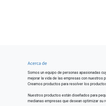
Acerca de
Somos un equipo de personas apasionadas cuy
mejorar la vida de las empresas con nuestros 
Creamos productos para resolver los productos
Nuestros productos están diseñados para peq
medianas empresas que desean optimizar su r