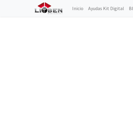
Inicio
Ayudas Kit Digital
B