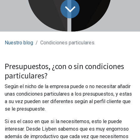
Nuestro blog
Condiciones particulares.
Presupuestos, ¿con o sin condiciones
particulares?
Según el nicho de la empresa puede o no necesitar añadir
unas condiciones particulares a los presupuestos, y estas
a su vez pueden ser diferentes según al perfil cliente que
se le presupueste.
Si es el caso en que si la necesitemos, esto le puede
interesar. Desde Liyben sabemos que es muy engorroso
además de improductivo que cada vez que necesitemos