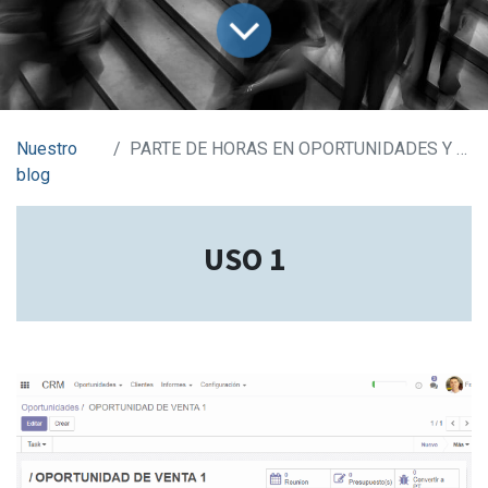
Nuestro
PARTE DE HORAS EN OPORTUNIDADES Y AVISOS
blog
USO 1