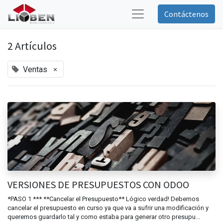
Contáctenos
2 Artículos
×
Ventas
VERSIONES DE PRESUPUESTOS CON ODOO
*PASO 1 *** **Cancelar el Presupuesto** Lógico verdad! Debemos
cancelar el presupuesto en curso ya que va a sufrir una modificación y
queremos guardarlo tal y como estaba para generar otro presupu...