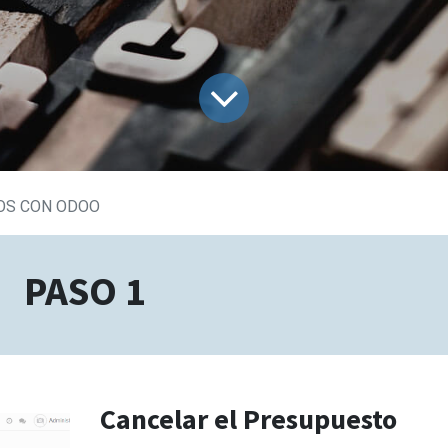
OS CON ODOO
PASO 1
Cancelar el Presupuesto