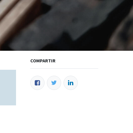
COMPARTIR