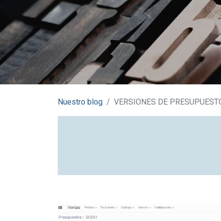
Nuestro blog
VERSIONES DE PRESUPUEST